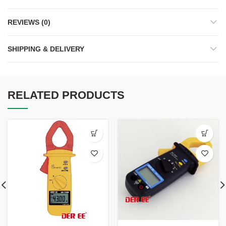
REVIEWS (0)
SHIPPING & DELIVERY
RELATED PRODUCTS