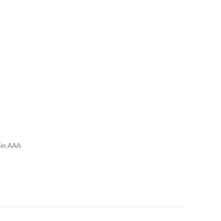
pin AAA