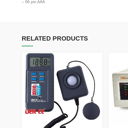
– 06 pin AAA
RELATED PRODUCTS