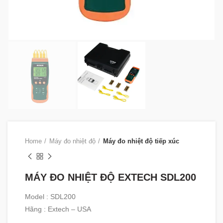
Home
Máy đo nhiệt độ
Máy đo nhiệt độ tiếp xúc
MÁY ĐO NHIỆT ĐỘ EXTECH SDL200
Model : SDL200
Hãng : Extech – USA