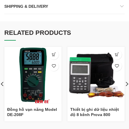
SHIPPING & DELIVERY
RELATED PRODUCTS
Đồng hồ vạn năng Model
Thiết bị ghi dữ liệu nhiệt
DE-208F
độ 8 kênh Prova 800