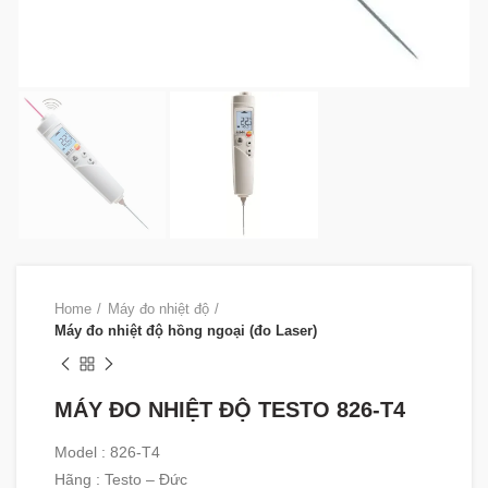
Home
Máy đo nhiệt độ
Máy đo nhiệt độ hồng ngoại (đo Laser)
MÁY ĐO NHIỆT ĐỘ TESTO 826-T4
Model : 826-T4
Hãng : Testo – Đức