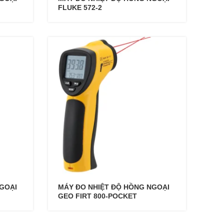
FLUKE 572-2
GOẠI
MÁY ĐO NHIỆT ĐỘ HỒNG NGOẠI
GEO FIRT 800-POCKET