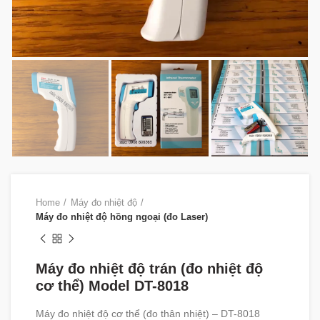
Home
Máy đo nhiệt độ
Máy đo nhiệt độ hồng ngoại (đo Laser)
Máy đo nhiệt độ trán (đo nhiệt độ
cơ thể) Model DT-8018
Máy đo nhiệt độ cơ thể (đo thân nhiệt) – DT-8018