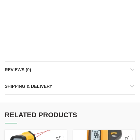
REVIEWS (0)
SHIPPING & DELIVERY
RELATED PRODUCTS