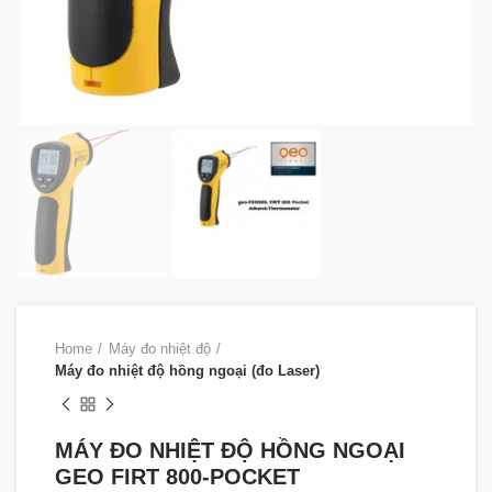
Home
Máy đo nhiệt độ
Máy đo nhiệt độ hồng ngoại (đo Laser)
MÁY ĐO NHIỆT ĐỘ HỒNG NGOẠI
GEO FIRT 800-POCKET