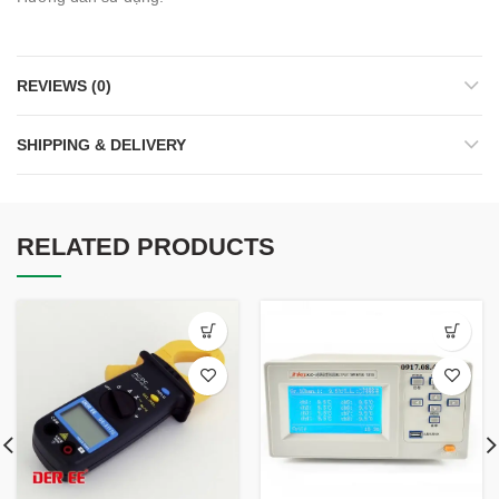
REVIEWS (0)
SHIPPING & DELIVERY
RELATED PRODUCTS