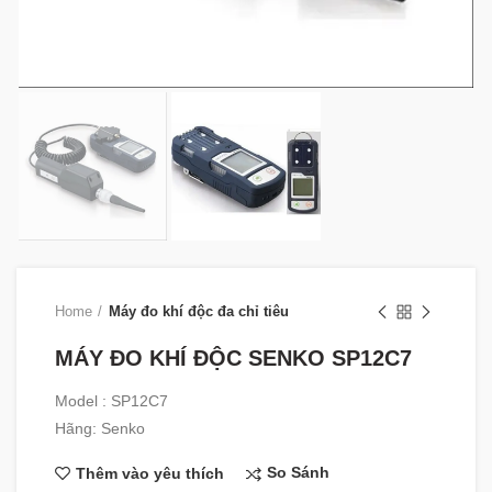
Home
Máy đo khí độc đa chỉ tiêu
MÁY ĐO KHÍ ĐỘC SENKO SP12C7
Model : SP12C7
Hãng: Senko
So Sánh
Thêm vào yêu thích