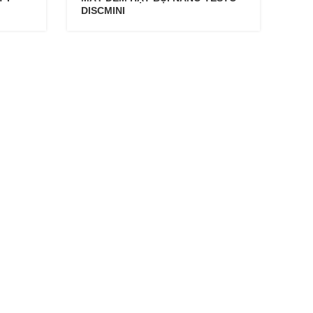
DISCMINI