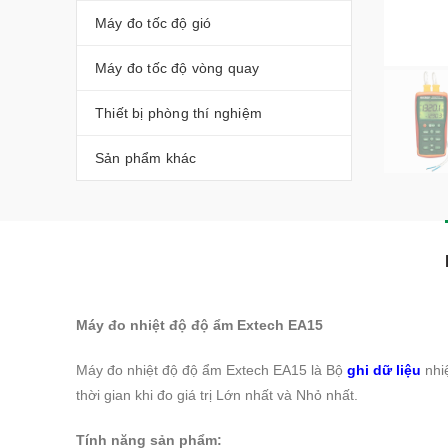
Máy đo tốc độ gió
Máy đo tốc độ vòng quay
Thiết bị phòng thí nghiệm
Sản phẩm khác
Máy đo nhiệt độ độ ẩm Extech EA15
Máy đo nhiệt độ độ ẩm Extech EA15 là Bộ
ghi dữ liệu
nhiệ
thời gian khi đo giá trị Lớn nhất và Nhỏ nhất.
Tính năng sản phẩm: