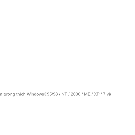
 tương thích Windows®95/98 / NT / 2000 / ME / XP / 7 và