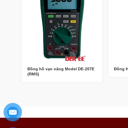
Đồng hồ vạn năng Model DE-207E
Đồng H
(RMS)