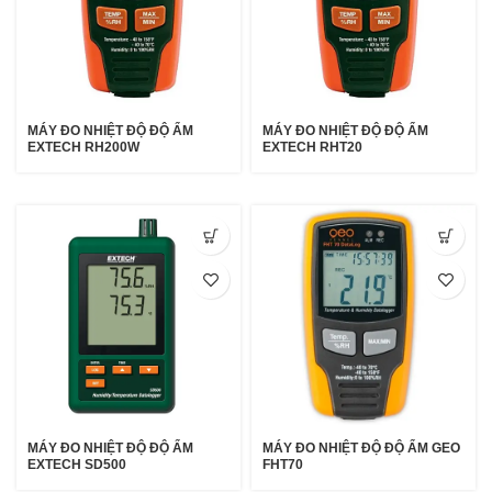
MÁY ĐO NHIỆT ĐỘ ĐỘ ẨM
MÁY ĐO NHIỆT ĐỘ ĐỘ ẨM
EXTECH RH200W
EXTECH RHT20
MÁY ĐO NHIỆT ĐỘ ĐỘ ẨM
MÁY ĐO NHIỆT ĐỘ ĐỘ ẨM GEO
EXTECH SD500
FHT70