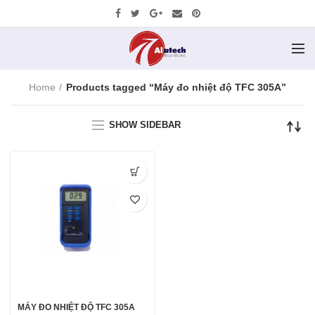
Home
Products tagged “Máy đo nhiệt độ TFC 305A”
SHOW SIDEBAR
MÁY ĐO NHIỆT ĐỘ TFC 305A