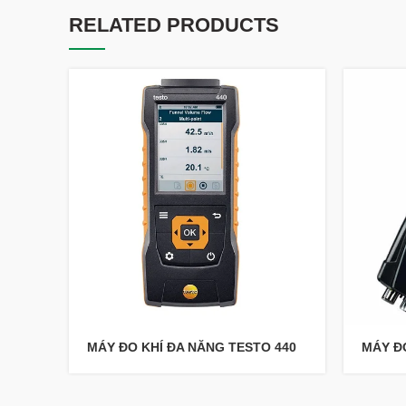
RELATED PRODUCTS
MÁY ĐO KHÍ ĐA NĂNG TESTO 440
MÁY ĐO