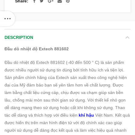
Share
DESCRIPTION
Đầu dò nhiệt độ Extech 881602
Đầu dò nhiệt độ Extech 881602 (-40 đến 500 ° C) là sản phẩm
được nhiều người sử dụng tin dùng bởi tính hữu ích và tiện lợi.
Sản phẩm chính hãng của Extech sản xuất theo công nghệ hiện
đại của Mỹ đảm bảo bạn sẽ yên tâm hơn về chất lượng. Được
làm bằng chất liệu cứng cáp, chịu được va chạm giúp sản bền
lâu, chống mài mòn sau thời gian sử dụng. Với thiết kế nhỏ gọn
dễ dàng mang theo sử dụng hoặc cất khi không sử dụng. Thao
tác dễ dàng và thích hợp với điều kiện
khí hậu
Việt Nam. Kết quả
được hiển thị trên màn hình điện tử với độ chính xác cao giúp
người sử dụng dễ dàng đọc kết quả và làm việc hiệu quả nhanh