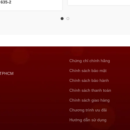
635-2
Chứng chỉ chính hãng
Chính sách bảo mật
, TPHCM
Chính sách bảo hành
Chính sách thanh toán
Chính sách giao hàng
Chương trình ưu đãi
Hướng dẫn sử dụng