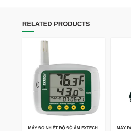
RELATED PRODUCTS
MÁY ĐO NHIỆT ĐỘ ĐỘ ẨM EXTECH
MÁY Đ