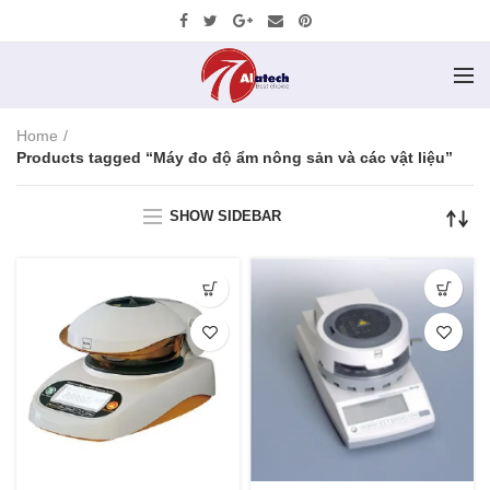
Home
Products tagged “Máy đo độ ẩm nông sản và các vật liệu”
SHOW SIDEBAR