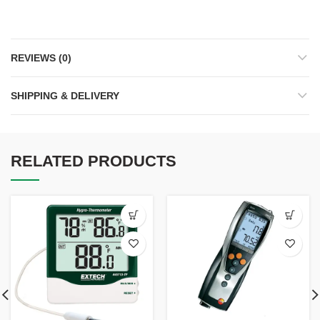
REVIEWS (0)
SHIPPING & DELIVERY
RELATED PRODUCTS