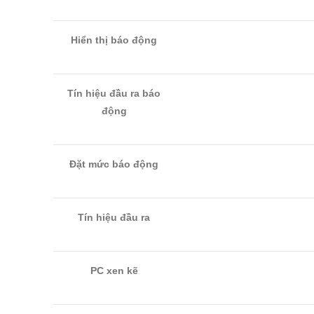
Hiển thị báo động
Tín hiệu đầu ra báo
động
Đặt mức báo động
Tín hiệu đầu ra
PC xen kẽ