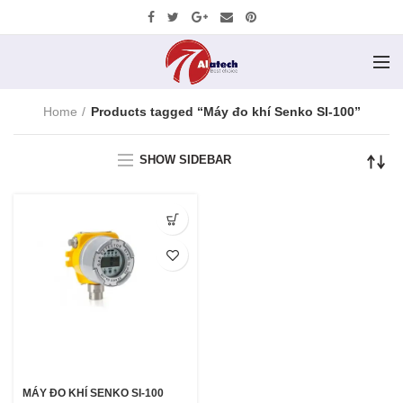
Home
Products tagged “Máy đo khí Senko SI-100”
SHOW SIDEBAR
MÁY ĐO KHÍ SENKO SI-100