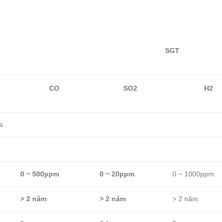
SGT
CO
SO2
H2
a
0 ~ 500ppm
0 ~ 20ppm
0 ~ 1000ppm
> 2 năm
> 2 năm
> 2 năm