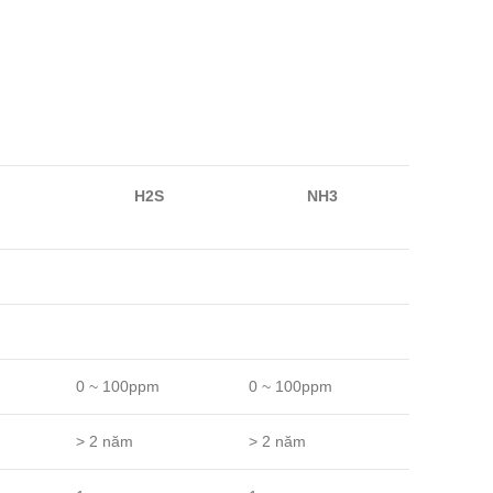
H2S
NH3
0 ~ 100ppm
0 ~ 100ppm
> 2 năm
> 2 năm