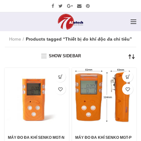
Home
Products tagged “Thiết bị đo khí độc đa chỉ tiêu”
SHOW SIDEBAR
MÁY ĐO ĐA KHÍ SENKO MGT-N
MÁY ĐO ĐA KHÍ SENKO MGT-P