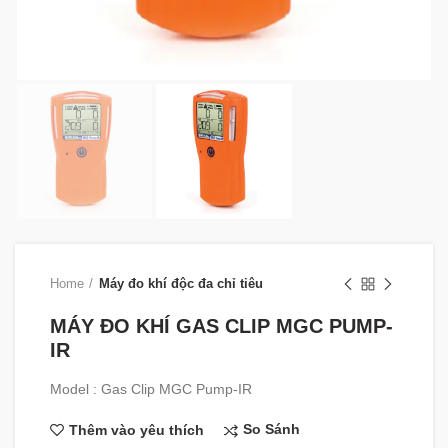
Home
Máy đo khí độc đa chỉ tiêu
MÁY ĐO KHÍ GAS CLIP MGC PUMP-
IR
Model : Gas Clip MGC Pump-IR
So Sánh
Thêm vào yêu thích