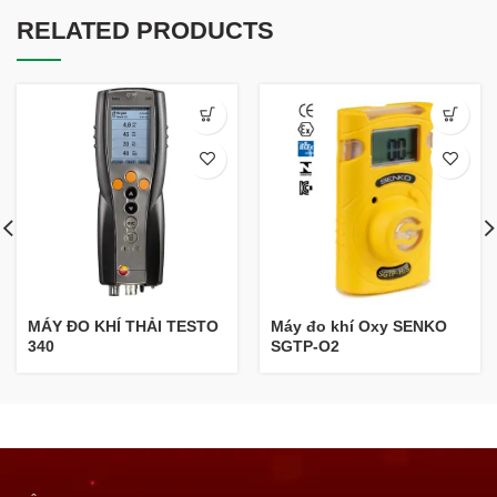
RELATED PRODUCTS
MÁY ĐO KHÍ THẢI TESTO
Máy đo khí Oxy SENKO
340
SGTP-O2