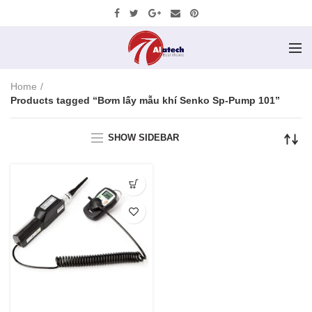
Home
Products tagged “Bơm lấy mẫu khí Senko Sp-Pump 101”
SHOW SIDEBAR