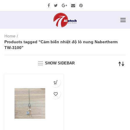
Home
Products tagged “Cảm biến nhiệt độ lò nung Nabertherm
TW-3100”
SHOW SIDEBAR