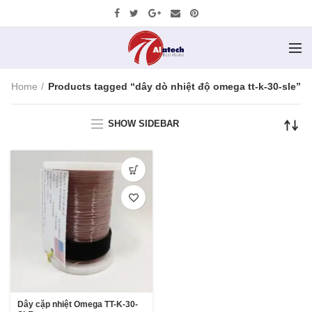
Home
Products tagged “dây dò nhiệt độ omega tt-k-30-sle”
SHOW SIDEBAR
Dây cặp nhiệt Omega TT-K-30-