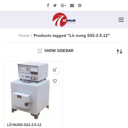
Home
Products tagged “Lò nung SX2-2.5-12”
SHOW SIDEBAR
LÒ NUNG SX2-2.5-12