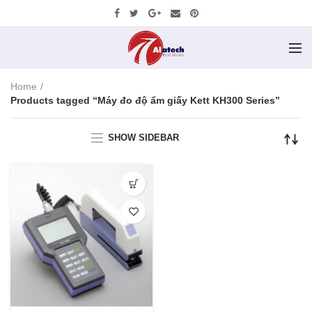
Home
Products tagged “Máy đo độ ẩm giấy Kett KH300 Series”
SHOW SIDEBAR