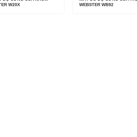
ER W20X
WEBSTER WB92