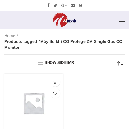
Home
Products tagged “Máy đo khí CO Protege ZM Single Gas CO
Monitor”
SHOW SIDEBAR