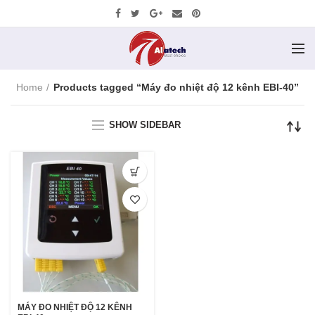
Home
Products tagged “Máy đo nhiệt độ 12 kênh EBI-40”
SHOW SIDEBAR
MÁY ĐO NHIỆT ĐỘ 12 KÊNH