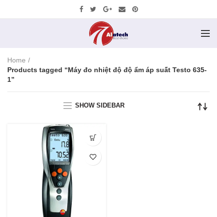
Home
Products tagged “Máy đo nhiệt độ độ ẩm áp suất Testo 635-
1”
SHOW SIDEBAR