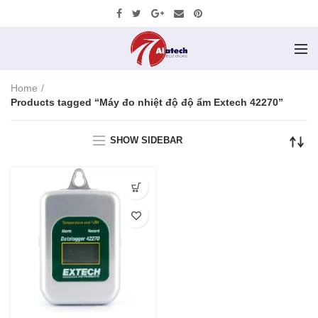
Home
Products tagged “Máy đo nhiệt độ độ ẩm Extech 42270”
SHOW SIDEBAR