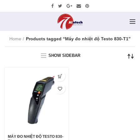
Home
Products tagged “Máy đo nhiệt độ Testo 830-T1”
SHOW SIDEBAR
MÁY ĐO NHIỆT ĐỘ TESTO 830-