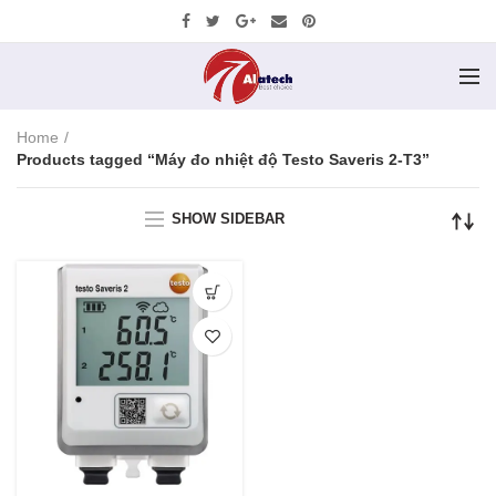
Home
Products tagged “Máy đo nhiệt độ Testo Saveris 2-T3”
SHOW SIDEBAR