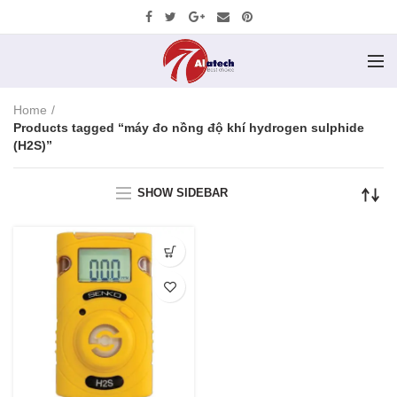
Home
Products tagged “máy đo nồng độ khí hydrogen sulphide
(H2S)”
SHOW SIDEBAR