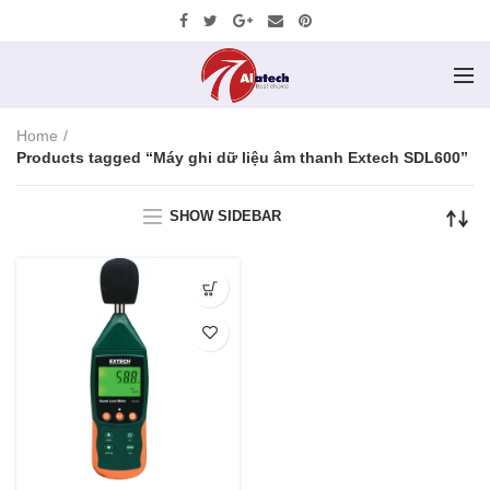
Home
Products tagged “Máy ghi dữ liệu âm thanh Extech SDL600”
SHOW SIDEBAR