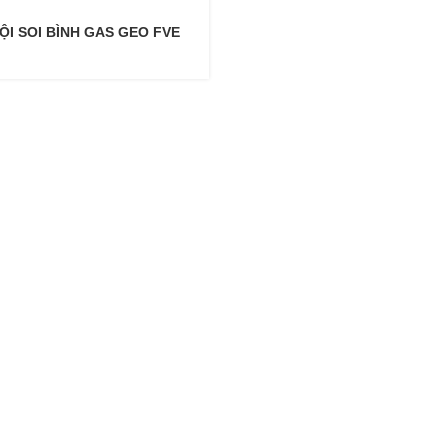
ỘI SOI BÌNH GAS GEO FVE