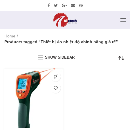
Home
Products tagged “Thiết bị đo nhiệt độ chính hãng giá rẽ”
SHOW SIDEBAR