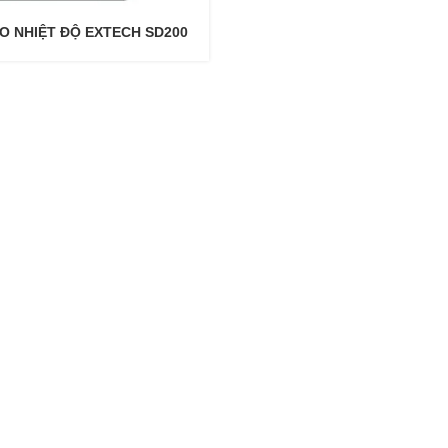
O NHIỆT ĐỘ EXTECH SD200