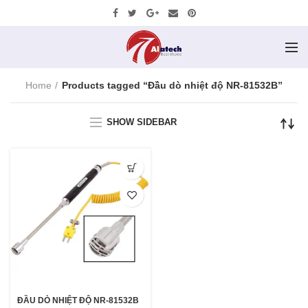
Home
Products tagged “Đầu dò nhiệt độ NR-81532B”
SHOW SIDEBAR
ĐẦU DÒ NHIỆT ĐỘ NR-81532B