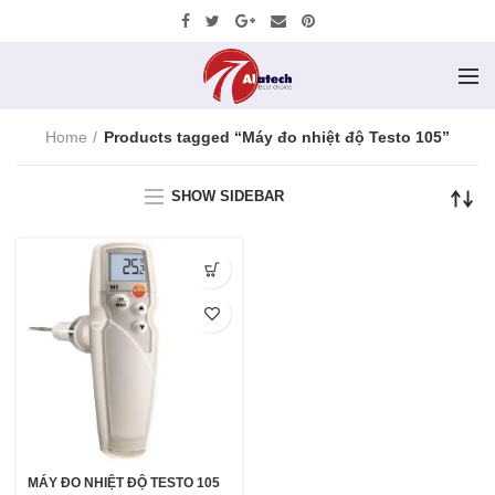
Home
Products tagged “Máy đo nhiệt độ Testo 105”
SHOW SIDEBAR
MÁY ĐO NHIỆT ĐỘ TESTO 105