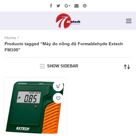
Home
Products tagged “Máy đo nồng độ Formaldehyde Extech
FM100”
SHOW SIDEBAR