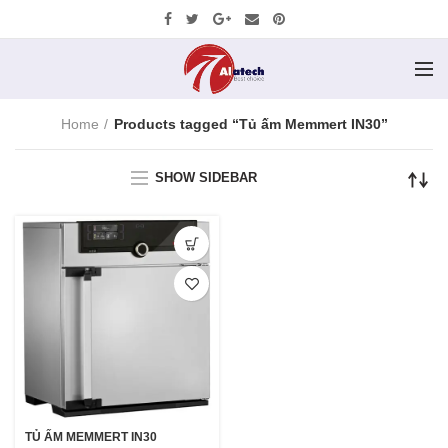
Home
Products tagged “Tủ ấm Memmert IN30”
SHOW SIDEBAR
TỦ ẤM MEMMERT IN30